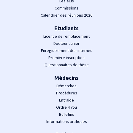
Les élus
Commissions
Calendrier des réunions 2026
Etudiants
Licence de remplacement
Docteur Junior
Enregistrement des internes
Première inscription
Questionnaires de thèse
Médecins
Démarches
Procédures
Entraide
Ordre 4 You
Bulletins
Informations pratiques