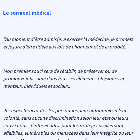
Le serment médical
"Au moment d'être admis(e) à exercer la médecine, je promets
et je jure d'être fidèle aux lois de l'honneur et de la probité.
Mon premier souci sera de rétablir, de préserver ou de
promouvoir la santé dans tous ses éléments, physiques et
mentaux, individuels et sociaux.
Je respecterai toutes les personnes, leur autonomie et leur
volonté, sans aucune discrimination selon leur état ou leurs
convictions. J'interviendrai pour les protéger si elles sont
affaiblies, vulnérables ou menacées dans leur intégrité ou leur