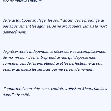
à corrompre les mœurs.
Je ferai tout pour soulager les souffrances. Je ne prolongerai
pas abusivement les agonies. Je ne provoquerai jamais la mort
délibérément.
Je préserverai l'indépendance nécessaire à l'accomplissement
de ma mission. Je n'entreprendrai rien qui dépasse mes
compétences. Je les entretiendrai et les perfectionnerai pour
assurer au mieux les services qui me seront demandés.
J'apporterai mon aide à mes confrères ainsi qu'à leurs familles
dans l'adversité.